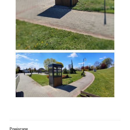
Powiązane