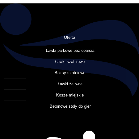
Oferta
Ławki parkowe bez oparcia
Ławki szatniowe
Boksy szatniowe
Ławki żeliwne
Kosze miejskie
Betonowe stoły do gier