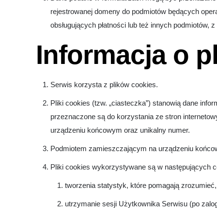
rejestrowanej domeny do podmiotów będących oper
obsługujących płatności lub też innych podmiotów, 
Informacja o p
Serwis korzysta z plików cookies.
Pliki cookies (tzw. „ciasteczka”) stanowią dane in
przeznaczone są do korzystania ze stron internetow
urządzeniu końcowym oraz unikalny numer.
Podmiotem zamieszczającym na urządzeniu końcowym
Pliki cookies wykorzystywane są w następujących c
tworzenia statystyk, które pomagają zrozumieć, 
utrzymanie sesji Użytkownika Serwisu (po zalog