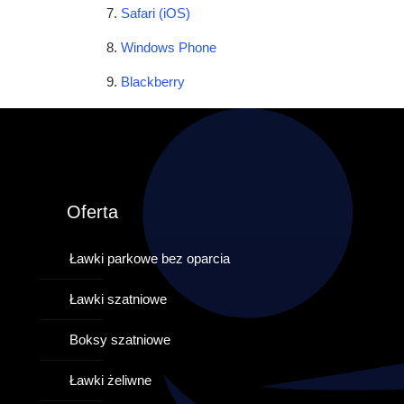
Safari (iOS)
Windows Phone
Blackberry
Oferta
Ławki parkowe bez oparcia
Ławki szatniowe
Boksy szatniowe
Ławki żeliwne