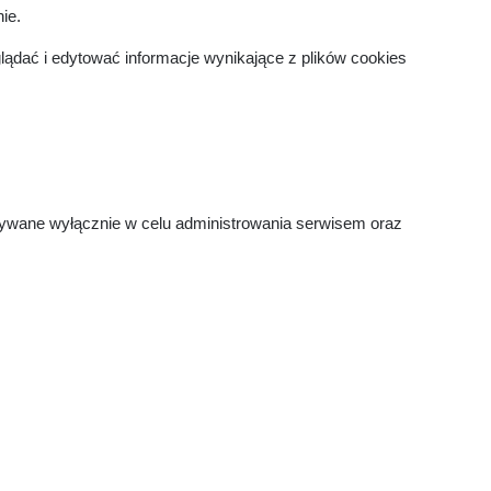
ie.
ądać i edytować informacje wynikające z plików cookies
tywane wyłącznie w celu administrowania serwisem oraz