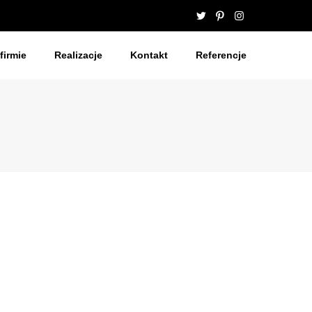
firmie
Realizacje
Kontakt
Referencje