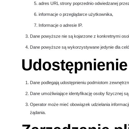
adres URL strony poprzednio odwiedzanej przez 
informacje o przeglądarce użytkownika,
Informacje o adresie IP.
Dane powyższe nie są kojarzone z konkretnymi osob
Dane powyższe są wykorzystywane jedynie dla cel
Udostępnienie
Dane podlegają udostępnieniu podmiotom zewnętrzn
Dane umożliwiające identyfikację osoby fizycznej są
Operator może mieć obowiązek udzielania informa
żądania.