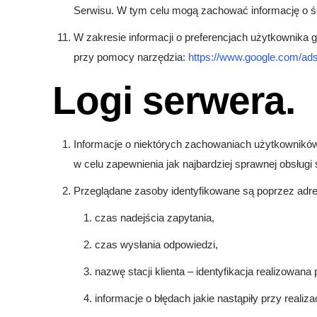
Serwisu. W tym celu mogą zachować informację o ści
W zakresie informacji o preferencjach użytkownika
przy pomocy narzędzia:
https://www.google.com/ads
Logi serwera.
Informacje o niektórych zachowaniach użytkownikó
w celu zapewnienia jak najbardziej sprawnej obsług
Przeglądane zasoby identyfikowane są poprzez adr
czas nadejścia zapytania,
czas wysłania odpowiedzi,
nazwę stacji klienta – identyfikacja realizowana
informacje o błędach jakie nastąpiły przy realiza