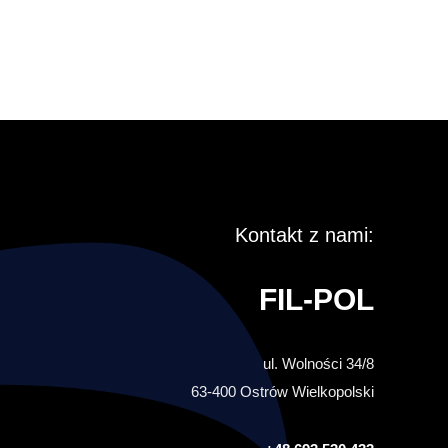
Kontakt z nami:
FIL-POL
ul. Wolności 34/8
63-400 Ostrów Wielkopolski