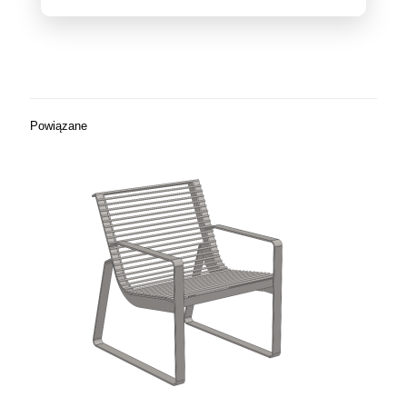
Powiązane