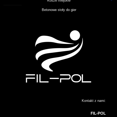
Kosze miejskie
Betonowe stoły do gier
Kontakt z nami:
FIL-POL