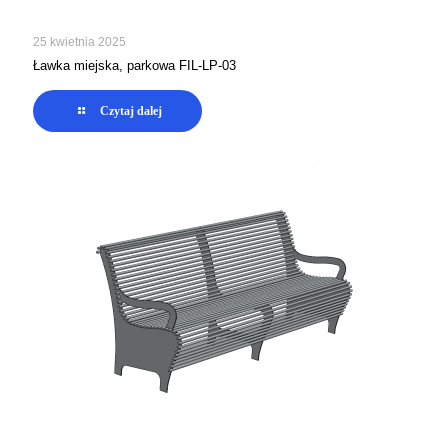
25 kwietnia 2025
Ławka miejska, parkowa FIL-LP-03
Czytaj dalej