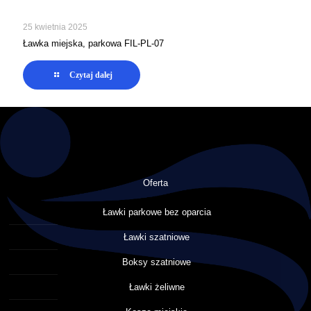
25 kwietnia 2025
Ławka miejska, parkowa FIL-PL-07
Czytaj dalej
Oferta
Ławki parkowe bez oparcia
Ławki szatniowe
Boksy szatniowe
Ławki żeliwne