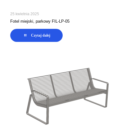
25 kwietnia 2025
Fotel miejski, parkowy FIL-LP-05
Czytaj dalej