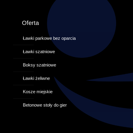
Oferta
Ławki parkowe bez oparcia
Ławki szatniowe
Boksy szatniowe
Ławki żeliwne
Kosze miejskie
Betonowe stoły do gier