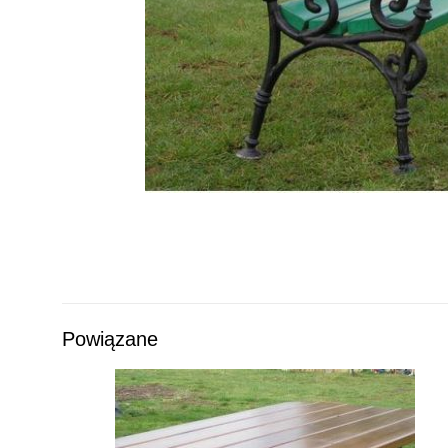
Powiązane