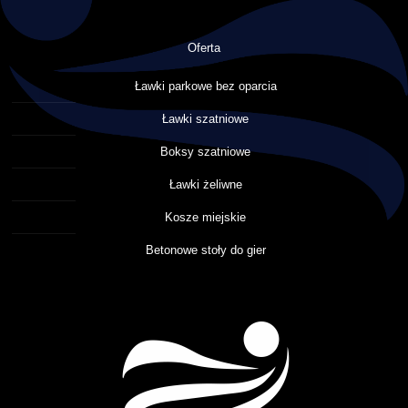
Oferta
Ławki parkowe bez oparcia
Ławki szatniowe
Boksy szatniowe
Ławki żeliwne
Kosze miejskie
Betonowe stoły do gier