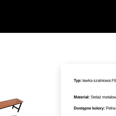
Typ:
ławka szatniowa FI
Materiał:
Stelaż metalow
Dostępne kolory:
Pełna