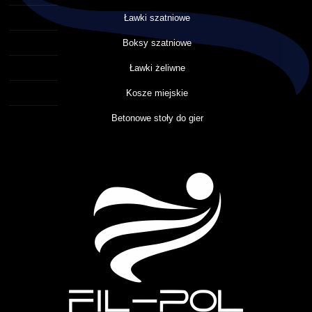
Ławki szatniowe
Boksy szatniowe
Ławki żeliwne
Kosze miejskie
Betonowe stoły do gier