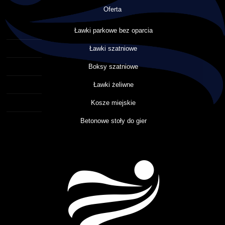
Oferta
Ławki parkowe bez oparcia
Ławki szatniowe
Boksy szatniowe
Ławki żeliwne
Kosze miejskie
Betonowe stoły do gier