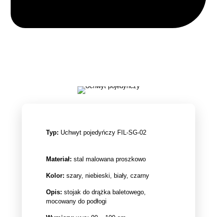
Typ:
Uchwyt pojedyńczy FIL-SG-02
Materiał:
stal malowana proszkowo
Kolor:
szary, niebieski, biały, czarny
Opis:
stojak do drążka baletowego,
mocowany do podłogi