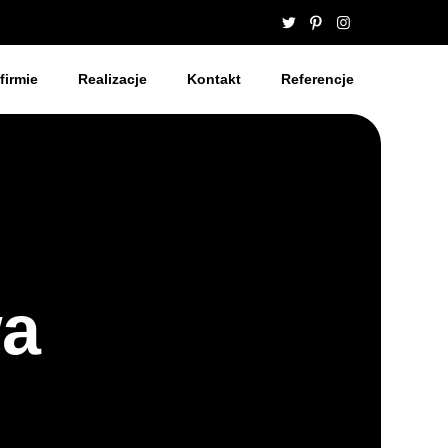
firmie
Realizacje
Kontakt
Referencje
wa