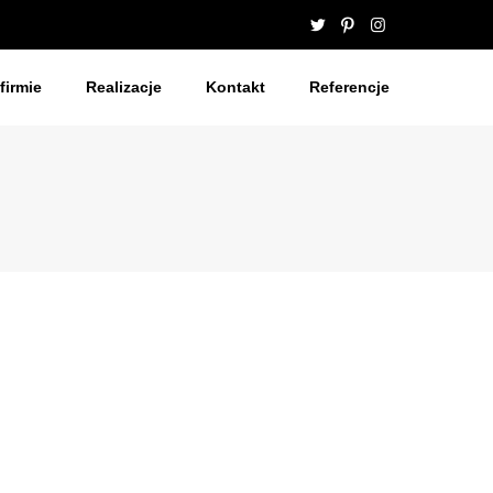
firmie
Realizacje
Kontakt
Referencje