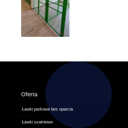
Oferta
Ławki parkowe bez oparcia
Ławki szatniowe