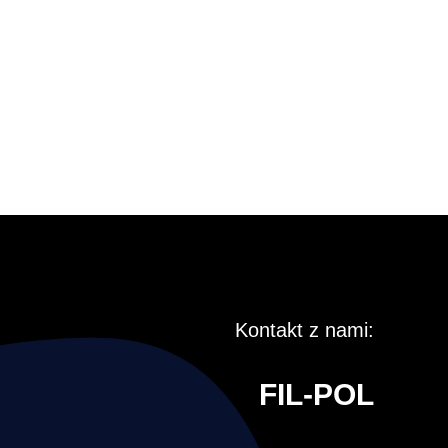
Kontakt z nami:
FIL-POL