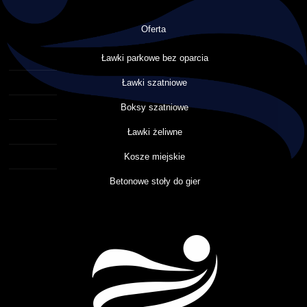
Oferta
Ławki parkowe bez oparcia
Ławki szatniowe
Boksy szatniowe
Ławki żeliwne
Kosze miejskie
Betonowe stoły do gier