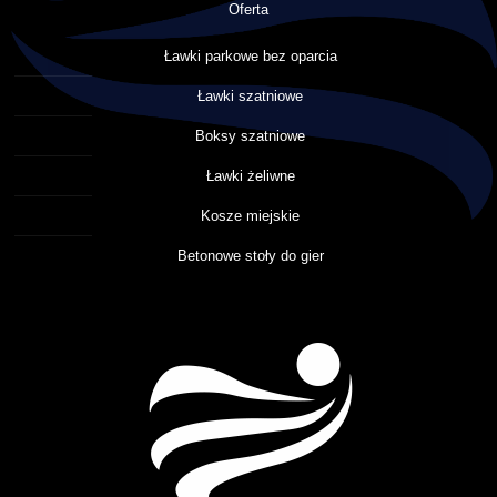
Oferta
Ławki parkowe bez oparcia
Ławki szatniowe
Boksy szatniowe
Ławki żeliwne
Kosze miejskie
Betonowe stoły do gier