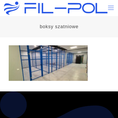
boksy szatniowe