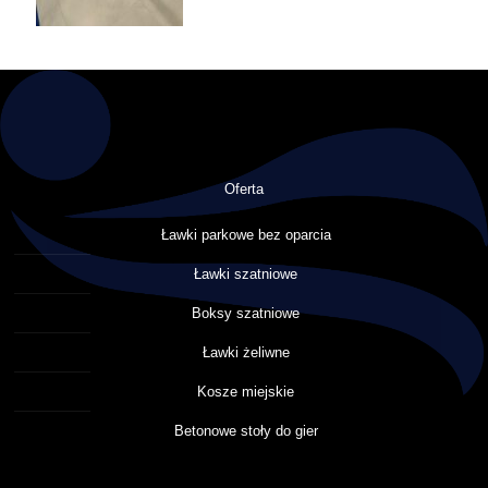
Oferta
Ławki parkowe bez oparcia
Ławki szatniowe
Boksy szatniowe
Ławki żeliwne
Kosze miejskie
Betonowe stoły do gier