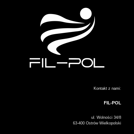
Kontakt z nami:
FIL-POL
ul. Wolności 34/8
63-400 Ostrów Wielkopolski