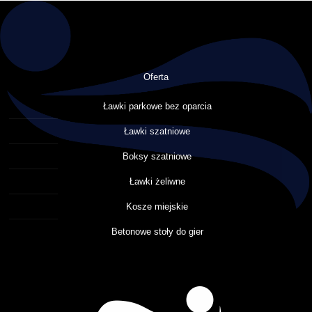
Oferta
Ławki parkowe bez oparcia
Ławki szatniowe
Boksy szatniowe
Ławki żeliwne
Kosze miejskie
Betonowe stoły do gier