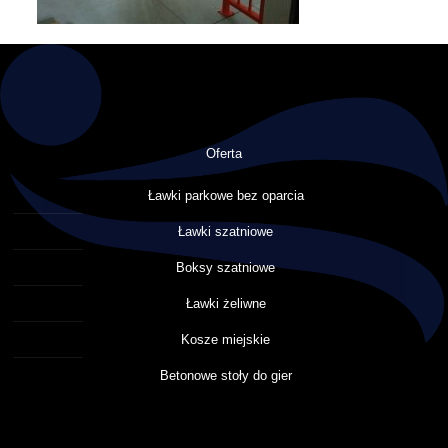
Oferta
Ławki parkowe bez oparcia
Ławki szatniowe
Boksy szatniowe
Ławki żeliwne
Kosze miejskie
Betonowe stoły do gier