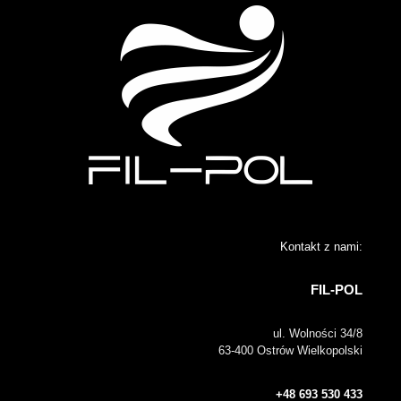
Kontakt z nami:
FIL-POL
ul. Wolności 34/8
63-400 Ostrów Wielkopolski
+48 693 530 433