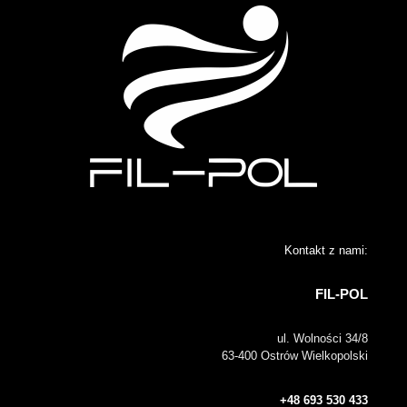
Kontakt z nami:
FIL-POL
ul. Wolności 34/8
63-400 Ostrów Wielkopolski
+48 693 530 433