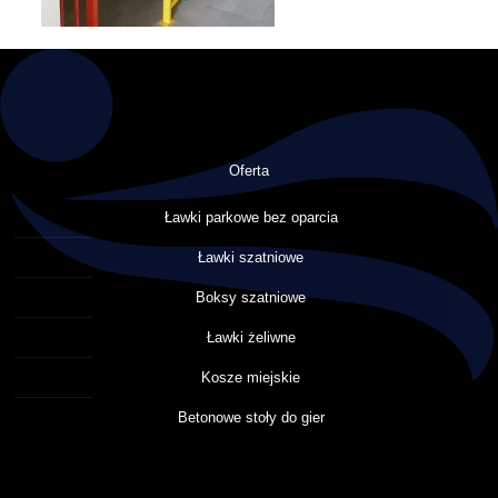
Oferta
Ławki parkowe bez oparcia
Ławki szatniowe
Boksy szatniowe
Ławki żeliwne
Kosze miejskie
Betonowe stoły do gier