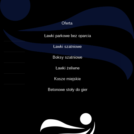
Oferta
Ławki parkowe bez oparcia
Ławki szatniowe
Boksy szatniowe
Ławki żeliwne
Kosze miejskie
Betonowe stoły do gier