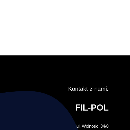
Kontakt z nami:
FIL-POL
ul. Wolności 34/8