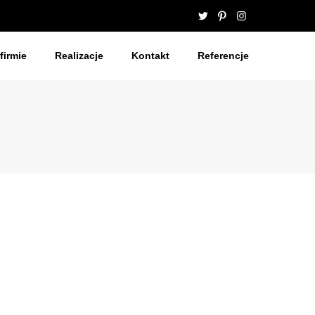
firmie
Realizacje
Kontakt
Referencje