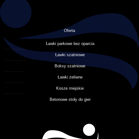
Oferta
Ławki parkowe bez oparcia
Ławki szatniowe
Boksy szatniowe
Ławki żeliwne
Kosze miejskie
Betonowe stoły do gier