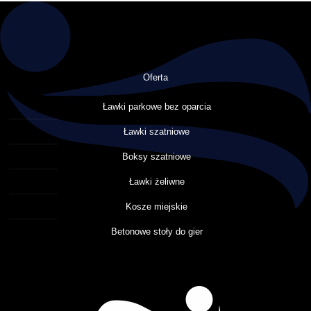
Oferta
Ławki parkowe bez oparcia
Ławki szatniowe
Boksy szatniowe
Ławki żeliwne
Kosze miejskie
Betonowe stoły do gier