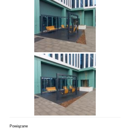
Powiązane