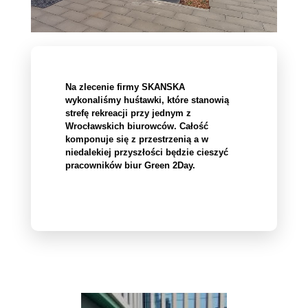
Na zlecenie firmy SKANSKA
wykonaliśmy huśtawki, które stanowią
strefę rekreacji przy jednym z
Wrocławskich biurowców. Całość
komponuje się z przestrzenią a w
niedalekiej przyszłości będzie cieszyć
pracowników biur Green 2Day.