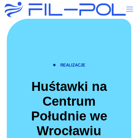
●
REALIZACJE
Huśtawki na
Centrum
Południe we
Wrocławiu