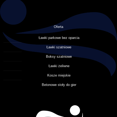
Oferta
Ławki parkowe bez oparcia
Ławki szatniowe
Boksy szatniowe
Ławki żeliwne
Kosze miejskie
Betonowe stoły do gier