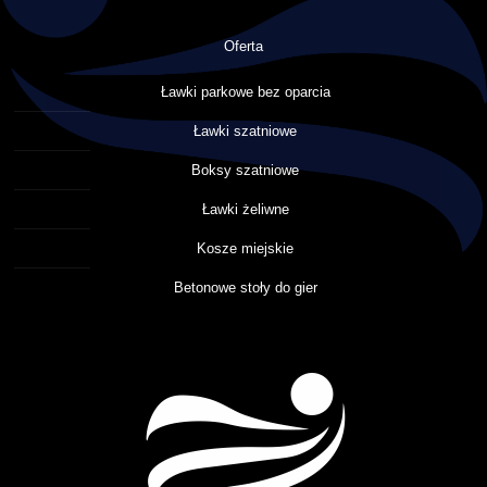
Oferta
Ławki parkowe bez oparcia
Ławki szatniowe
Boksy szatniowe
Ławki żeliwne
Kosze miejskie
Betonowe stoły do gier