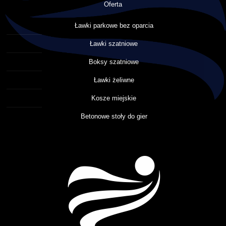
Oferta
Ławki parkowe bez oparcia
Ławki szatniowe
Boksy szatniowe
Ławki żeliwne
Kosze miejskie
Betonowe stoły do gier