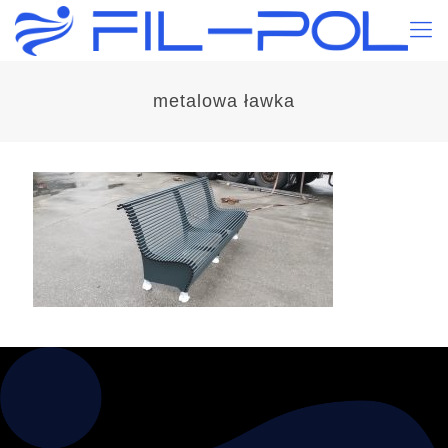
metalowa ławka