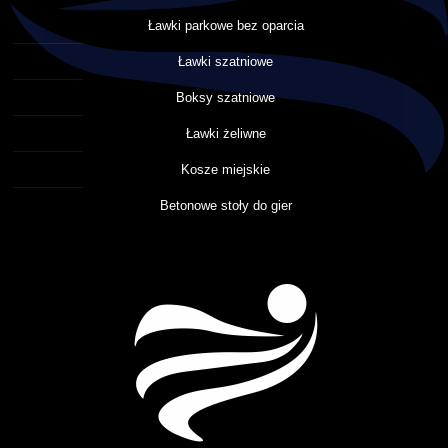
Ławki parkowe bez oparcia
Ławki szatniowe
Boksy szatniowe
Ławki żeliwne
Kosze miejskie
Betonowe stoły do gier