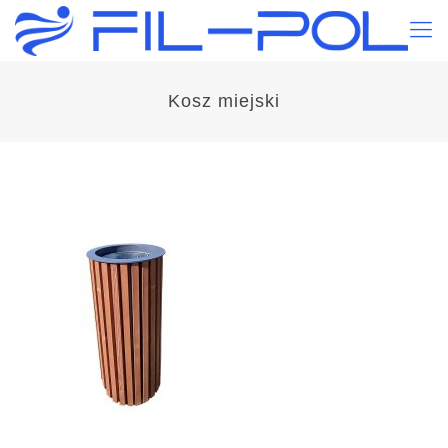
Kosz miejski