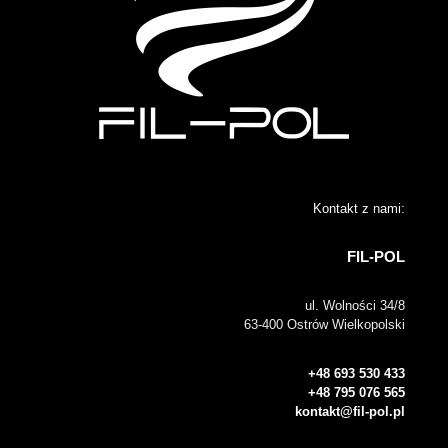
Kontakt z nami:
FIL-POL
ul. Wolności 34/8
63-400 Ostrów Wielkopolski
+48 693 530 433
+48 795 076 565
kontakt@fil-pol.pl