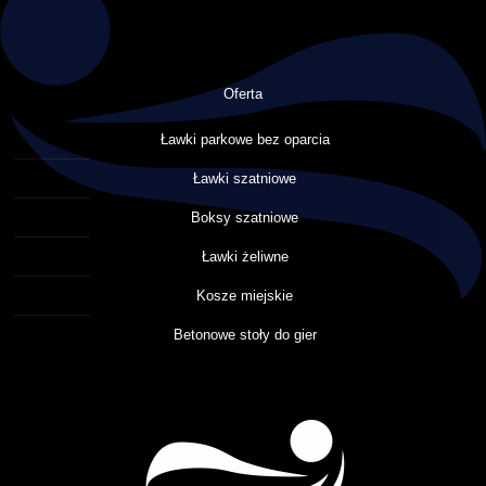
Oferta
Ławki parkowe bez oparcia
Ławki szatniowe
Boksy szatniowe
Ławki żeliwne
Kosze miejskie
Betonowe stoły do gier