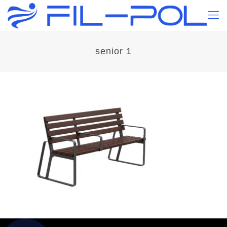
senior 1