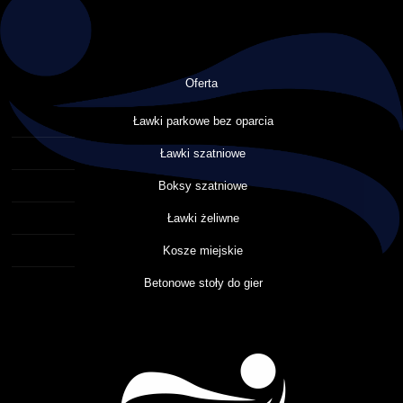
Oferta
Ławki parkowe bez oparcia
Ławki szatniowe
Boksy szatniowe
Ławki żeliwne
Kosze miejskie
Betonowe stoły do gier