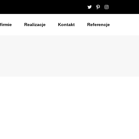
firmie
Realizacje
Kontakt
Referencje