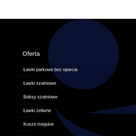
Oferta
Ławki parkowe bez oparcia
Ławki szatniowe
Boksy szatniowe
Ławki żeliwne
Kosze miejskie