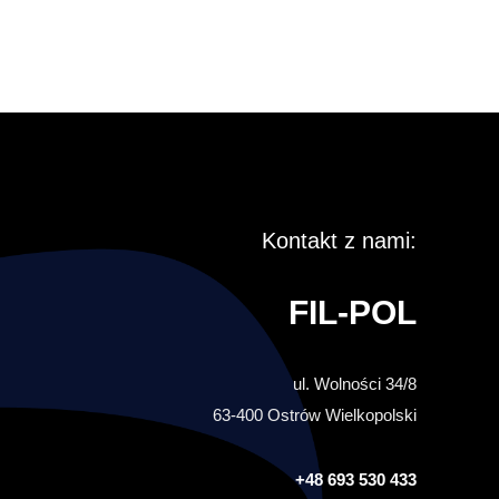
Kontakt z nami:
FIL-POL
ul. Wolności 34/8
63-400 Ostrów Wielkopolski
+48 693 530 433