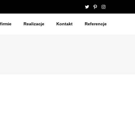
firmie
Realizacje
Kontakt
Referencje