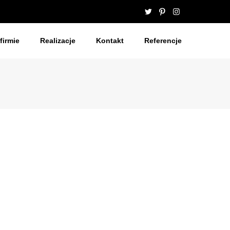
firmie
Realizacje
Kontakt
Referencje