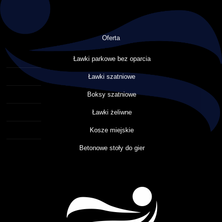
Oferta
Ławki parkowe bez oparcia
Ławki szatniowe
Boksy szatniowe
Ławki żeliwne
Kosze miejskie
Betonowe stoły do gier