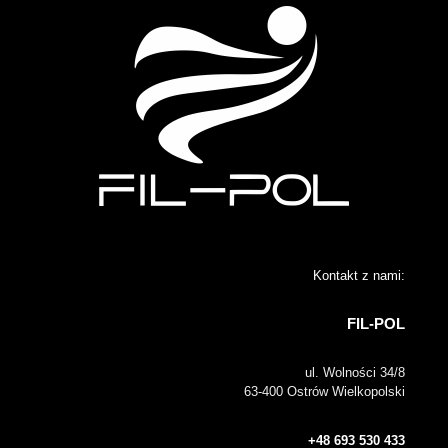
Kontakt z nami:
FIL-POL
ul. Wolności 34/8
63-400 Ostrów Wielkopolski
+48 693 530 433