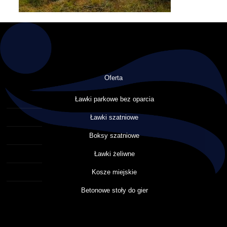
Oferta
Ławki parkowe bez oparcia
Ławki szatniowe
Boksy szatniowe
Ławki żeliwne
Kosze miejskie
Betonowe stoły do gier