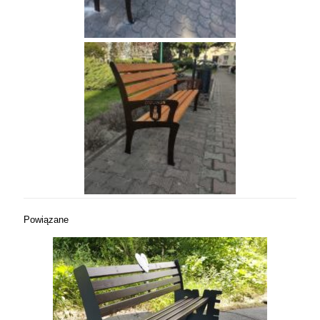
Powiązane