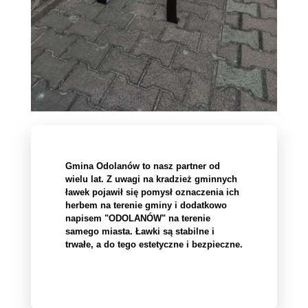
Gmina Odolanów to nasz partner od
wielu lat. Z uwagi na kradzież gminnych
ławek pojawił się pomysł oznaczenia ich
herbem na terenie gminy i dodatkowo
napisem "ODOLANÓW" na terenie
samego miasta. Ławki są stabilne i
trwałe, a do tego estetyczne i bezpieczne.