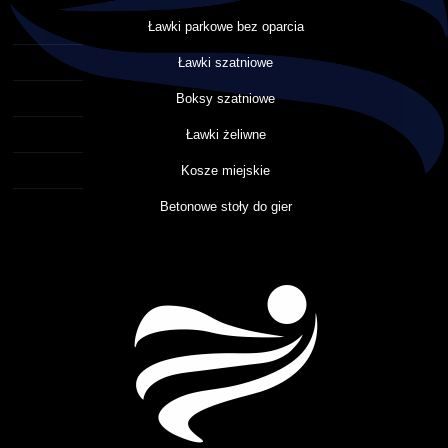
Ławki parkowe bez oparcia
Ławki szatniowe
Boksy szatniowe
Ławki żeliwne
Kosze miejskie
Betonowe stoły do gier