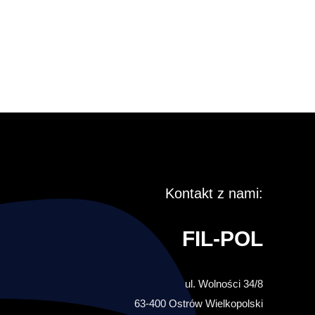
Kontakt z nami:
FIL-POL
ul. Wolności 34/8
63-400 Ostrów Wielkopolski