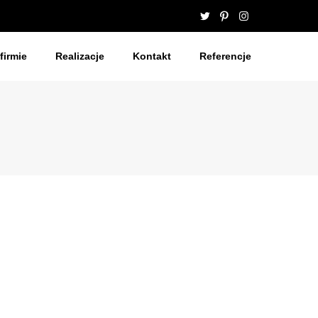
firmie
Realizacje
Kontakt
Referencje