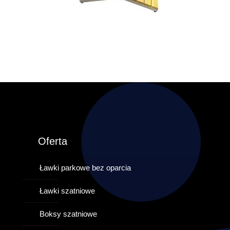
Oferta
Ławki parkowe bez oparcia
Ławki szatniowe
Boksy szatniowe