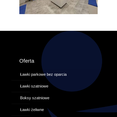
Oferta
Ławki parkowe bez oparcia
Ławki szatniowe
Boksy szatniowe
Ławki żeliwne