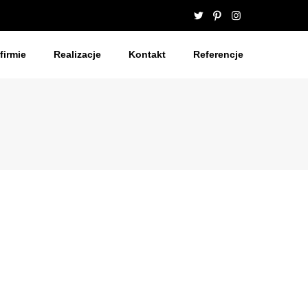
firmie
Realizacje
Kontakt
Referencje