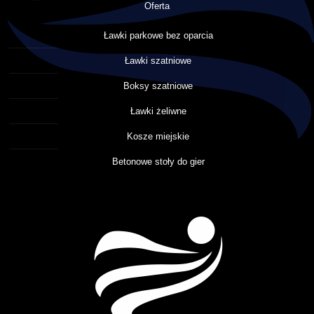
Oferta
Ławki parkowe bez oparcia
Ławki szatniowe
Boksy szatniowe
Ławki żeliwne
Kosze miejskie
Betonowe stoły do gier