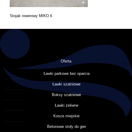
Stojak rowerowy MIKO 6
Oferta
Ławki parkowe bez oparcia
Ławki szatniowe
Boksy szatniowe
Ławki żeliwne
Kosze miejskie
Betonowe stoły do gier