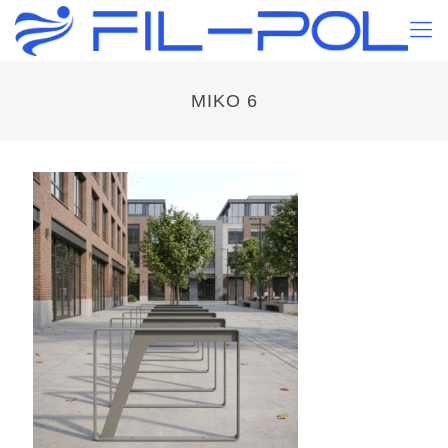
MIKO 6