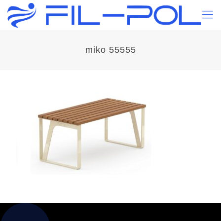
miko 55555