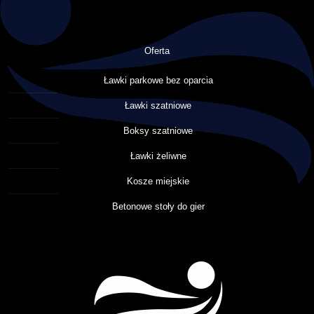
Oferta
Ławki parkowe bez oparcia
Ławki szatniowe
Boksy szatniowe
Ławki żeliwne
Kosze miejskie
Betonowe stoły do gier