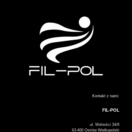
Kontakt z nami:
FIL-POL
ul. Wolności 34/8
63-400 Ostrów Wielkopolski