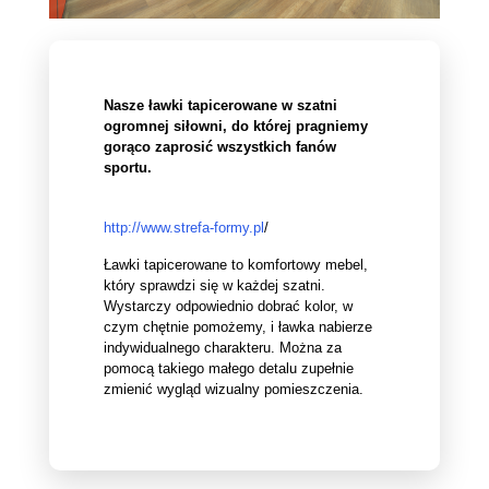
Nasze ławki tapicerowane w szatni
ogromnej siłowni, do której pragniemy
gorąco zaprosić wszystkich fanów
sportu.
http://www.strefa-formy.pl
/
Ławki tapicerowane to komfortowy mebel,
który sprawdzi się w każdej szatni.
Wystarczy odpowiednio dobrać kolor, w
czym chętnie pomożemy, i ławka nabierze
indywidualnego charakteru. Można za
pomocą takiego małego detalu zupełnie
zmienić wygląd wizualny pomieszczenia.