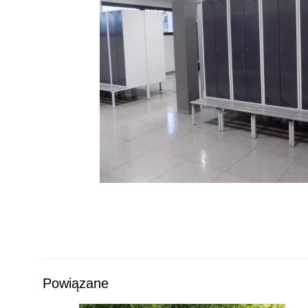
Powiązane