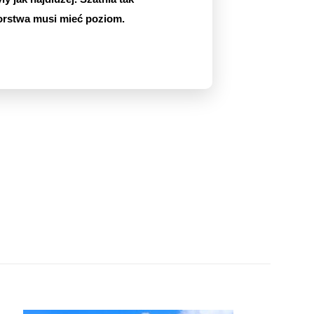
rstwa musi mieć poziom.