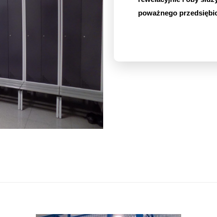
poważnego przedsiębio