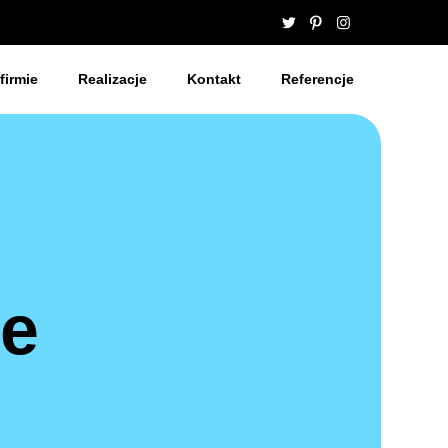
firmie
Realizacje
Kontakt
Referencje
ie