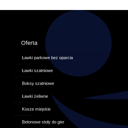
Oferta
Ławki parkowe bez oparcia
Ławki szatniowe
Boksy szatniowe
Ławki żeliwne
Kosze miejskie
Betonowe stoły do gier