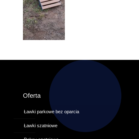
Oferta
Ławki parkowe bez oparcia
Ławki szatniowe