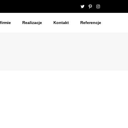
firmie
Realizacje
Kontakt
Referencje