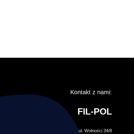
Kontakt z nami:
FIL-POL
ul. Wolności 34/8