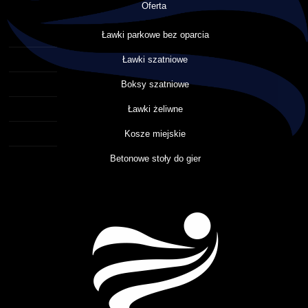
Oferta
Ławki parkowe bez oparcia
Ławki szatniowe
Boksy szatniowe
Ławki żeliwne
Kosze miejskie
Betonowe stoły do gier